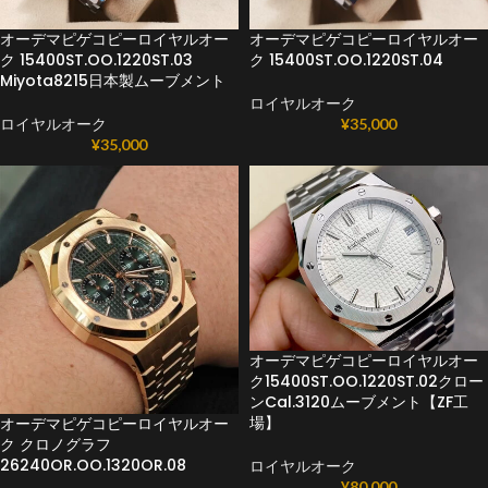
オーデマピゲコピーロイヤルオー
オーデマピゲコピーロイヤルオー
ク 15400ST.OO.1220ST.03
ク 15400ST.OO.1220ST.04
Miyota8215日本製ムーブメント
ロイヤルオーク
ロイヤルオーク
¥
35,000
¥
35,000
オーデマピゲコピーロイヤルオー
ク15400ST.OO.1220ST.02クロー
ンCal.3120ムーブメント【ZF工
場】
オーデマピゲコピーロイヤルオー
ク クロノグラフ
26240OR.OO.1320OR.08
ロイヤルオーク
¥
80,000