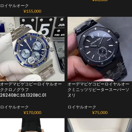
ロイヤルオーク
¥
155,000
オーデマピゲコピーロイヤルオー
オーデマピゲコピーロイヤルオー
ククロノグラフ
クミニッツリピータースーパーソ
26240BC.SS.1320BC.01
ヌリ
ロイヤルオーク
ロイヤルオーク
¥
170,000
¥
75,000