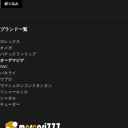
絞り込み
ブランド一覧
ロレックス
オメガ
パテックフィリップ
オーデマピゲ
IWC
パネライ
ウブロ
ヴァシュロンコンスタンタン
リシャールミル
シャネル
チューダー