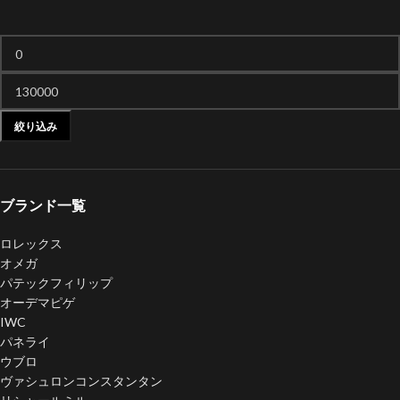
絞り込み
ブランド一覧
ロレックス
オメガ
パテックフィリップ
オーデマピゲ
IWC
パネライ
ウブロ
ヴァシュロンコンスタンタン