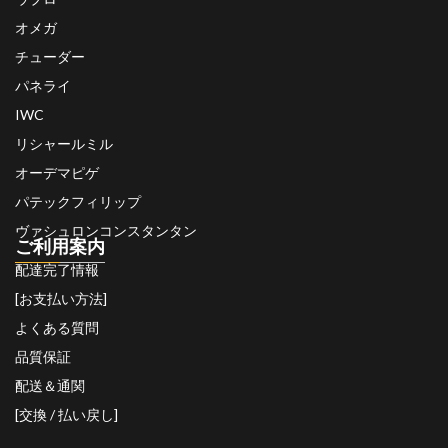
オメガ
チューダー
パネライ
IWC
リシャールミル
オーデマピゲ
パテックフィリップ
ヴァシュロンコンスタンタン
ご利用案内
配達完了情報
[お支払い方法]
よくある質問
品質保証
配送＆通関
[交換 / 払い戻し]