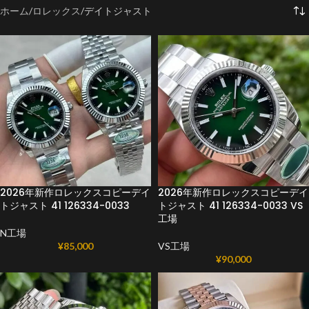
ホーム
ロレックス
デイトジャスト
2026年新作ロレックスコピーデイ
2026年新作ロレックスコピーデイ
トジャスト 41 126334-0033
トジャスト 41 126334-0033 VS
工場
N工場
¥
85,000
VS工場
¥
90,000