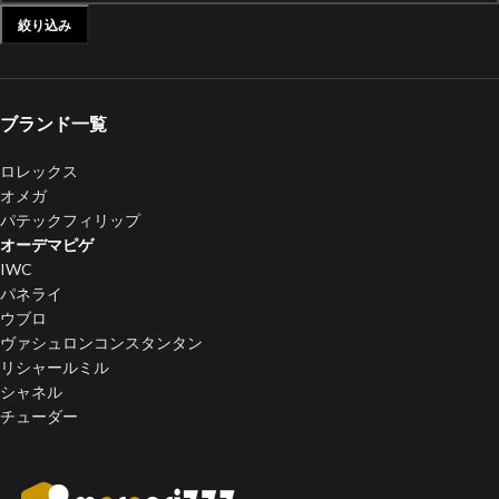
絞り込み
ブランド一覧
ロレックス
オメガ
パテックフィリップ
オーデマピゲ
IWC
パネライ
ウブロ
ヴァシュロンコンスタンタン
リシャールミル
シャネル
チューダー