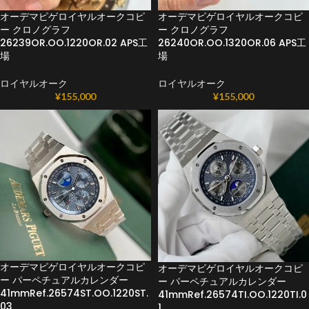
オーデマピゲロイヤルオークコピ
オーデマピゲロイヤルオークコピ
ー クロノグラフ
ー クロノグラフ
26239OR.OO.1220OR.02 APS工
26240OR.OO.1320OR.06 APS工
場
場
ロイヤルオーク
ロイヤルオーク
¥
155,000
¥
155,000
オーデマピゲロイヤルオークコピ
オーデマピゲロイヤルオークコピ
ー パーペチュアルカレンダー
ー パーペチュアルカレンダー
41mmRef.26574ST.OO.1220ST.
41mmRef.26574TI.OO.1220TI.0
03
1