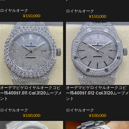
ロイヤルオーク
ロイヤルオーク
¥
150,000
¥
150,000
オーデマピゲロイヤルオークコピ
オーデマピゲロイヤルオークコピ
ー15400ST.011 Cal.3120ムーブメ
ー15400ST.012 Cal.3120ムーブメ
ント
ント
ロイヤルオーク
ロイヤルオーク
¥
100,000
¥
100,000