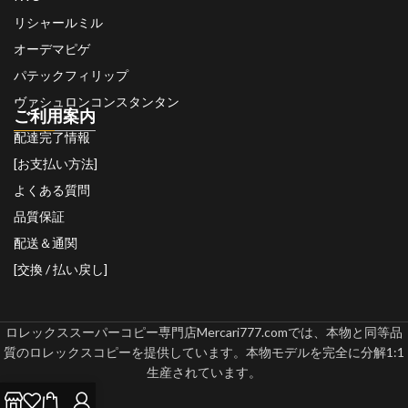
リシャールミル
オーデマピゲ
パテックフィリップ
ヴァシュロンコンスタンタン
ご利用案内
配達完了情報
[お支払い方法]
よくある質問
品質保証
配送＆通関
[交換 / 払い戻し]
ロレックススーパーコピー専門店Mercari777.comでは、本物と同等品
質のロレックスコピーを提供しています。本物モデルを完全に分解1:1
生産されています。