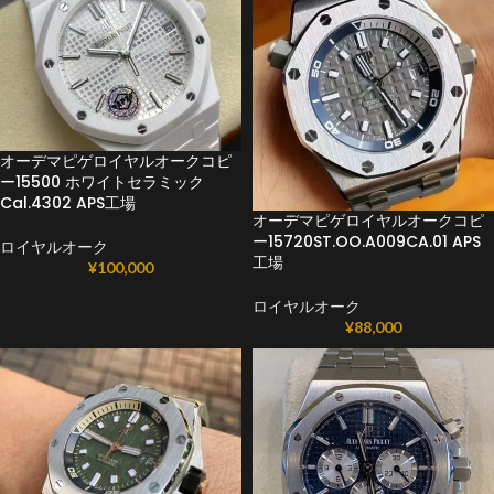
オーデマピゲロイヤルオークコピ
ー15500 ホワイトセラミック
Cal.4302 APS工場
オーデマピゲロイヤルオークコピ
ー15720ST.OO.A009CA.01 APS
ロイヤルオーク
工場
¥
100,000
ロイヤルオーク
¥
88,000