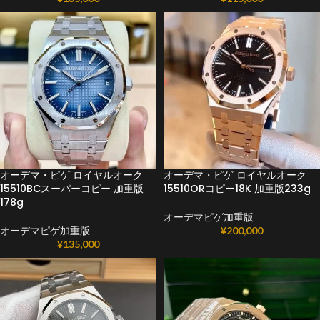
オーデマ・ピゲ ロイヤルオーク
オーデマ・ピゲ ロイヤルオーク
15510BCスーパーコピー 加重版
15510ORコピー18K 加重版233g
178g
オーデマピゲ加重版
オーデマピゲ加重版
¥
200,000
¥
135,000