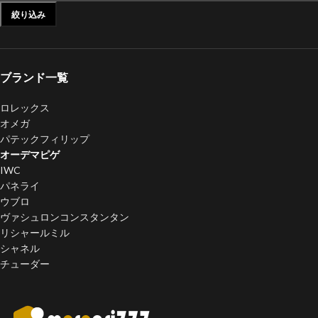
絞り込み
ブランド一覧
ロレックス
オメガ
パテックフィリップ
オーデマピゲ
IWC
パネライ
ウブロ
ヴァシュロンコンスタンタン
リシャールミル
シャネル
チューダー