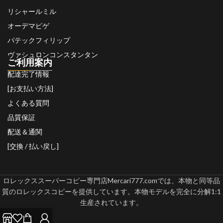
リシャールミル
オーデマピゲ
パテックフィリップ
ヴァシュロンコンスタンタン
ご利用案内
配達完了情報
[お支払い方法]
よくある質問
品質保証
配送＆通関
[交換 / 払い戻し]
ロレックススーパーコピー専門店Mercari777.comでは、本物と同等品
質のロレックスコピーを提供しています。本物モデルを完全に分解1:1
生産されています。