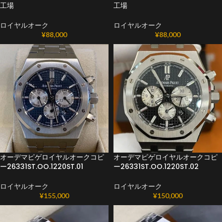
工場
工場
ロイヤルオーク
ロイヤルオーク
¥
88,000
¥
88,000
オーデマピゲロイヤルオークコピ
オーデマピゲロイヤルオークコピ
ー26331ST.OO.1220ST.01
ー26331ST.OO.1220ST.02
ロイヤルオーク
ロイヤルオーク
¥
155,000
¥
150,000