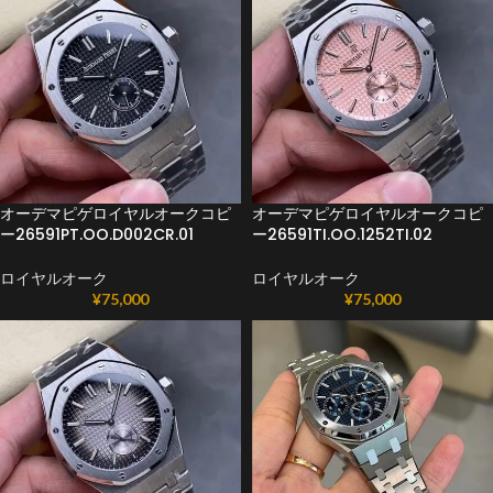
オーデマピゲロイヤルオークコピ
オーデマピゲロイヤルオークコピ
ー26591PT.OO.D002CR.01
ー26591TI.OO.1252TI.02
ロイヤルオーク
ロイヤルオーク
¥
75,000
¥
75,000