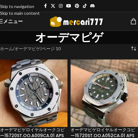
Skip to navigation
Skip to main content
メニュー
オーデマピゲ
ホーム
オーデマピゲ
ページ 10
オーデマピゲロイヤルオークコピ
オーデマピゲロイヤルオークコピ
ー15720ST.OO.A009CA.01 APS
ー15720ST.OO.A052CA.01 APS