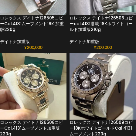
ロレックス デイトナ126505コピ
ロレックス デイトナ126506コピ
ーCal.4131ムーブメント18K 加重
ーcal.4131搭載 18Kホワイトゴー
版220g
ルド加重版210g
デイトナ加重版
デイトナ加重版
¥
200,000
¥
200,000
ロレックス デイトナ126508コピ
ロレックス デイトナ126509コピ
ーCal.4131ムーブメント加重版
ー18KホワイトゴールドCal.4131
220g
ムーブメント220g