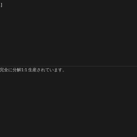
]
完全に分解1:1 生産されています。