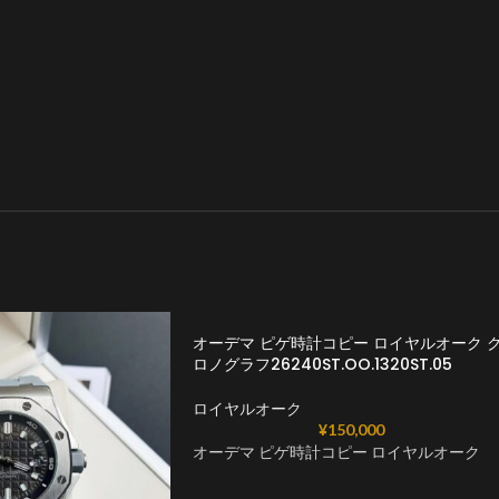
オーデマ ピゲ時計コピー ロイヤルオーク 
ロノグラフ26240ST.OO.1320ST.05
ロイヤルオーク
¥
150,000
オーデマ ピゲ時計コピー ロイヤルオーク