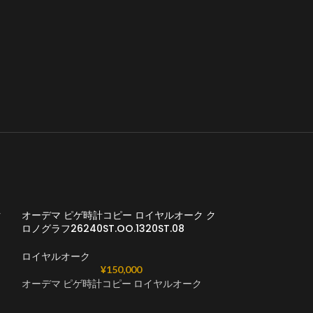
ク
オーデマ ピゲ時計コピー ロイヤルオーク ク
ロノグラフ26240ST.OO.1320ST.08
ロイヤルオーク
¥
150,000
オーデマ ピゲ時計コピー ロイヤルオーク