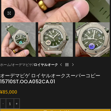
クリックで拡大
ホーム
オーデマピゲ
ロイヤルオーク
オーデマピゲ ロイヤルオークスーパーコピー
15710ST.OO.A052CA.01
¥
85,000