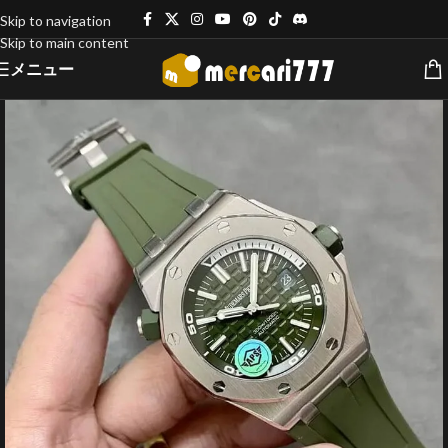
Skip to navigation
Skip to main content
メニュー