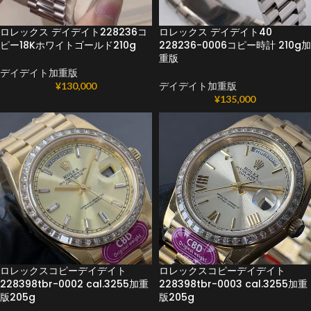
ロレックス デイデイト228236コ
ロレックス デイデイト40
ピー18Kホワイトゴールド210g
228236-0006コピー時計 210g加
重版
デイデイト加重版
¥
130,000
デイデイト加重版
¥
135,000
ロレックスコピーデイデイト
ロレックスコピーデイデイト
228398tbr-0002 cal.3255加重
228398tbr-0003 cal.3255加重
版205g
版205g