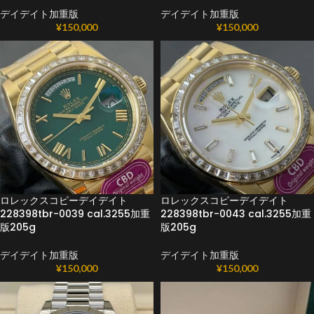
デイデイト加重版
デイデイト加重版
¥
150,000
¥
150,000
ロレックスコピーデイデイト
ロレックスコピーデイデイト
228398tbr-0039 cal.3255加重
228398tbr-0043 cal.3255加重
版205g
版205g
デイデイト加重版
デイデイト加重版
¥
150,000
¥
150,000