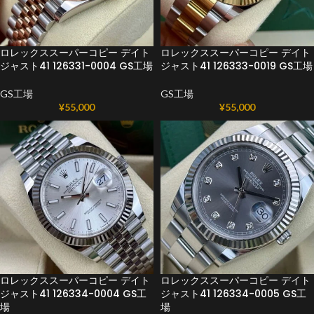
ロレックススーパーコピー デイト
ロレックススーパーコピー デイト
ジャスト41 126331-0004 GS工場
ジャスト41 126333-0019 GS工場
GS工場
GS工場
¥
55,000
¥
55,000
ロレックススーパーコピー デイト
ロレックススーパーコピー デイト
ジャスト41 126334-0004 GS工
ジャスト41 126334-0005 GS工
場
場