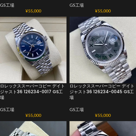
GS工場
GS工場
¥
55,000
¥
55,000
ロレックススーパーコピー デイト
ロレックススーパーコピー デイト
ジャスト36 126234-0017 GS工
ジャスト36 126234-0045 GS工
場
場
GS工場
GS工場
¥
55,000
¥
55,000