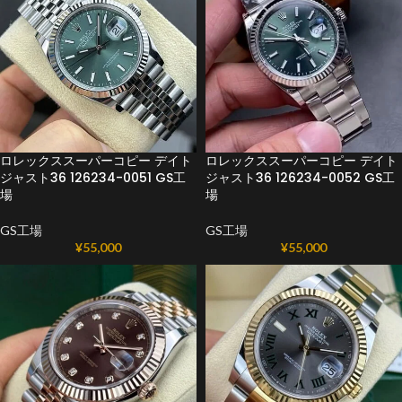
ロレックススーパーコピー デイト
ロレックススーパーコピー デイト
ジャスト36 126234-0051 GS工
ジャスト36 126234-0052 GS工
場
場
GS工場
GS工場
¥
55,000
¥
55,000