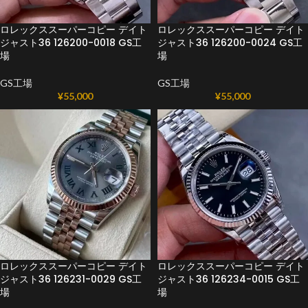
ロレックススーパーコピー デイト
ロレックススーパーコピー デイト
ジャスト36 126200-0018 GS工
ジャスト36 126200-0024 GS工
場
場
GS工場
GS工場
¥
55,000
¥
55,000
ロレックススーパーコピー デイト
ロレックススーパーコピー デイト
ジャスト36 126231-0029 GS工
ジャスト36 126234-0015 GS工
場
場