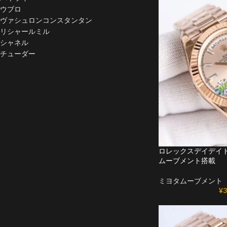
ウブロ
ヴァシュロンコンスタンタン
リシャールミル
シャネル
チューダー
ロレックスデイデイト
ムーブメント搭載
ミヨタムーブメント
¥
3