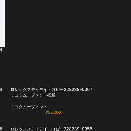
4
4
ロレックスデイデイトコピー228239-0007
ミヨタムーブメント搭載
ミヨタムーブメント
¥
35,000
6
ロレックスデイデイトコピー228239-0055