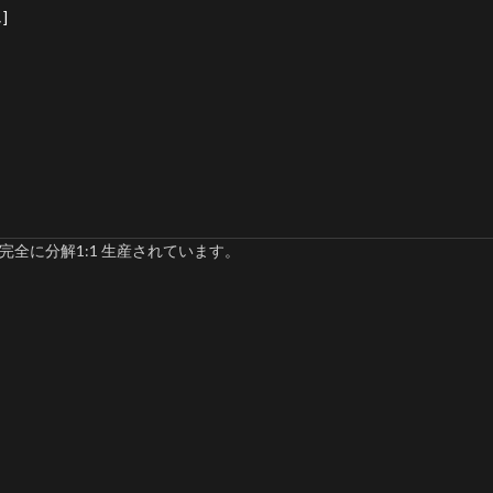
]
完全に分解1:1 生産されています。