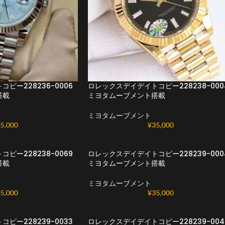
ピー228236-0006
ロレックスデイデイトコピー228238-000
搭載
ミヨタムーブメント搭載
ミヨタムーブメント
5,000
¥
35,000
ピー228238-0069
ロレックスデイデイトコピー228239-000
搭載
ミヨタムーブメント搭載
ミヨタムーブメント
5,000
¥
35,000
ピー228239-0033
ロレックスデイデイトコピー228239-004