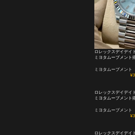
ロレックスデイデイトコ
ミヨタムーブメント
ミヨタムーブメント
¥
3
ロレックスデイデイトコ
ミヨタムーブメント
ミヨタムーブメント
¥
3
ロレックスデイデイトコ