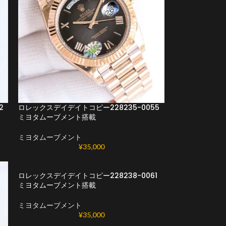
2
ロレックスデイデイトコピー228235-0055
ミヨタムーブメント搭載
ミヨタムーブメント
¥
35,000
ロレックスデイデイトコピー228238-0061
ミヨタムーブメント搭載
ミヨタムーブメント
¥
35,000