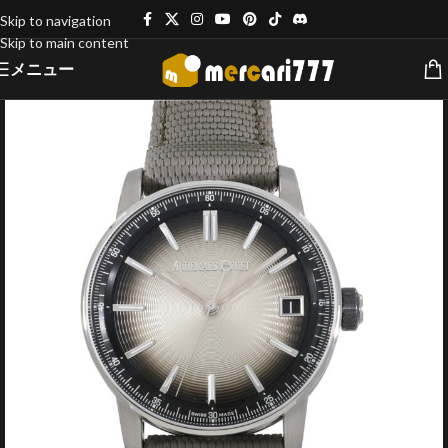
Skip to navigation
Skip to main content
メニュー