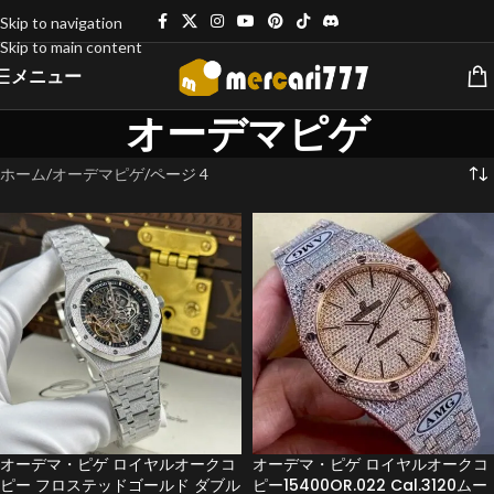
Skip to navigation
Skip to main content
メニュー
オーデマピゲ
ホーム
オーデマピゲ
ページ 4
オーデマ・ピゲ ロイヤルオークコ
オーデマ・ピゲ ロイヤルオークコ
ピー フロステッドゴールド ダブル
ピー15400OR.022 Cal.3120ムー