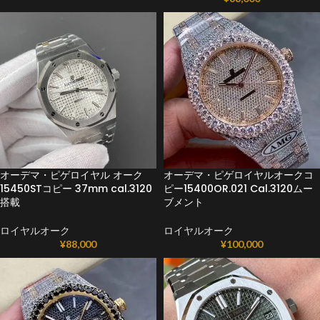
オーデマ・ピゲロイヤル オーク
オーデマ・ピゲロイヤルオークコ
15450STコピー 37mm cal.3120
ピー15400OR.021 Cal.3120ムー
搭載
ブメント
ロイヤルオーク
ロイヤルオーク
¥
88,000
¥
100,000