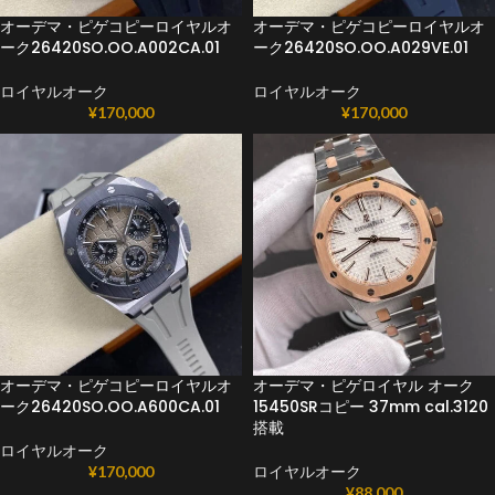
オーデマ・ピゲコピーロイヤルオ
オーデマ・ピゲコピーロイヤルオ
ーク26420SO.OO.A002CA.01
ーク26420SO.OO.A029VE.01
ロイヤルオーク
ロイヤルオーク
¥
170,000
¥
170,000
オーデマ・ピゲコピーロイヤルオ
オーデマ・ピゲロイヤル オーク
ーク26420SO.OO.A600CA.01
15450SRコピー 37mm cal.3120
搭載
ロイヤルオーク
¥
170,000
ロイヤルオーク
¥
88,000