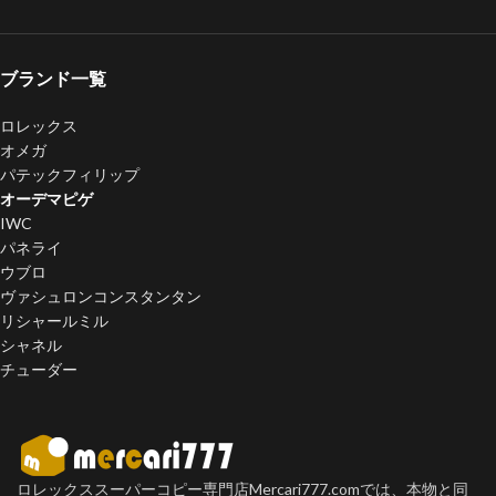
ブランド一覧
ロレックス
オメガ
パテックフィリップ
オーデマピゲ
IWC
パネライ
ウブロ
ヴァシュロンコンスタンタン
リシャールミル
シャネル
チューダー
ロレックススーパーコピー専門店Mercari777.comでは、本物と同