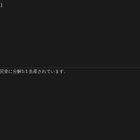
]
完全に分解1:1 生産されています。