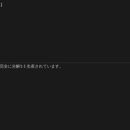
]
完全に分解1:1 生産されています。