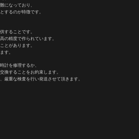
難になっており、
とするのが特徴です。
供することです。
高の精度で作られています。
ことがあります。
ます。
時計を修理するか、
交換することをお約束します。
、厳重な検査を行い発送させて頂きます。