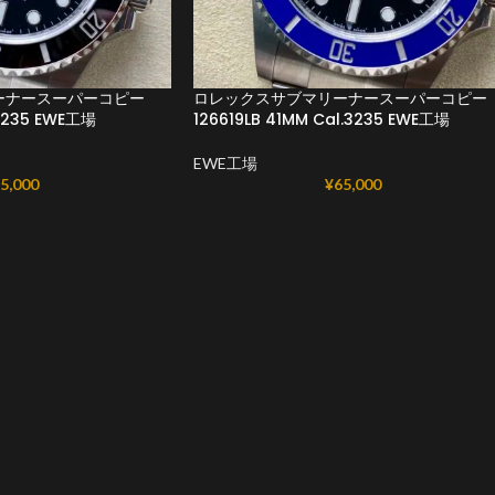
ーナースーパーコピー
ロレックスサブマリーナースーパーコピー
.3235 EWE工場
126619LB 41MM Cal.3235 EWE工場
EWE工場
5,000
¥
65,000