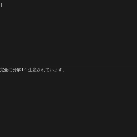
]
完全に分解1:1 生産されています。