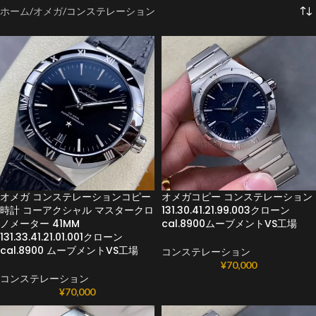
ホーム
オメガ
コンステレーション
オメガ コンステレーションコピー
オメガコピー コンステレーション
時計 コーアクシャル マスタークロ
131.30.41.21.99.003クローン
ノメーター 41MM
cal.8900ムーブメントVS工場
131.33.41.21.01.001クローン
cal.8900 ムーブメントVS工場
コンステレーション
¥
70,000
コンステレーション
¥
70,000