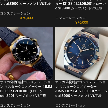
ンcal.8900 ムーブメントVS工場
ター 131.33.41.21.06.001クローン
cal.8900 ムーブメントVS工場
コンステレーション
¥
70,000
コンステレーション
¥
70,000
オメガ偽物時計コンステレーショ
オメガ偽物時計コンステレーショ
ン マスタークロノメーター 41MM
ン マスタークロノメーター
131.63.41.21.01.001 クローン
41MM131.23.41.21.03.001クローン
cal.8901 ムーブメントVS工場
cal.8900ムーブメントVS工場
コンステレーション
コンステレーション