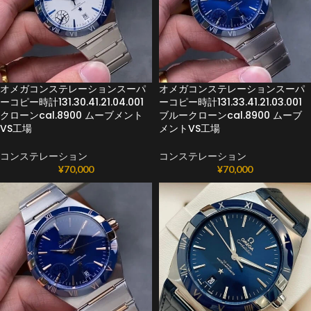
オメガコンステレーションスーパ
オメガコンステレーションスーパ
ーコピー時計131.30.41.21.04.001
ーコピー時計131.33.41.21.03.001
クローンcal.8900 ムーブメント
ブルークローンcal.8900 ムーブ
VS工場
メントVS工場
コンステレーション
コンステレーション
¥
70,000
¥
70,000