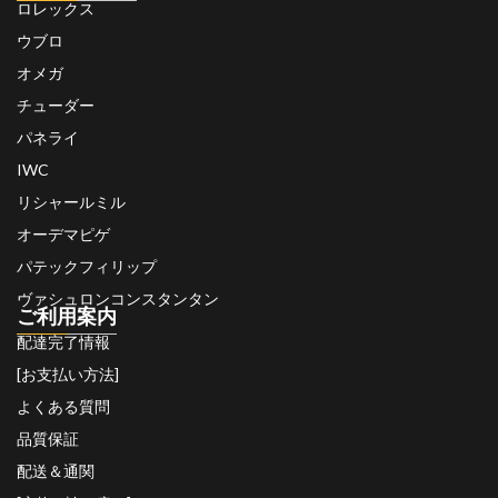
ロレックス
ウブロ
オメガ
チューダー
パネライ
IWC
リシャールミル
オーデマピゲ
パテックフィリップ
ヴァシュロンコンスタンタン
ご利用案内
配達完了情報
[お支払い方法]
よくある質問
品質保証
配送＆通関