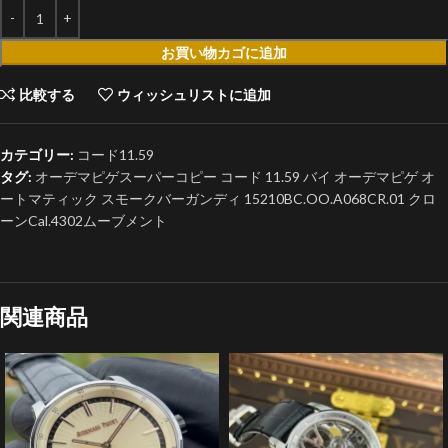
お買い物カゴに追加
比較する
ウィッシュリストに追加
カテゴリー:
コード11.59
タグ:
オーデマピゲスーパーコピー コード 11.59 バイ オーデマピゲ オ
ートマティック スモークバーガンディ 15210BC.OO.A068CR.01 クロ
ーンCal.4302ムーブメント
関連商品