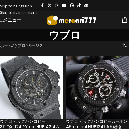
Skip to navigation
Skip to main content
メニュー
ウブロ
ホーム
ウブロ
ページ 2
ウブロ ビッグバンコピー
ウブロ ビッグバンコピーカーボン
311.QX.1124.RX cal.HUB 4214ム
45mm cal.HUB1241 自動巻き