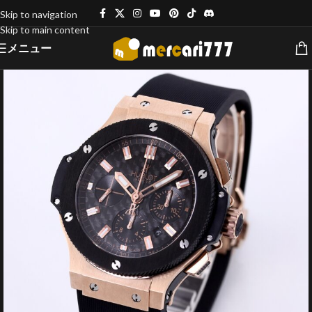
Skip to navigation
Skip to main content
メニュー