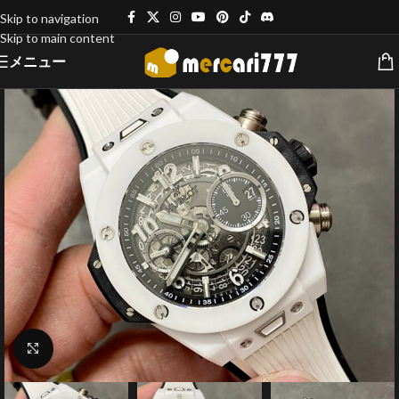
Skip to navigation
Skip to main content
メニュー
クリックで拡大