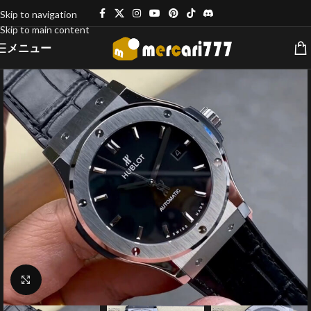
Skip to navigation
Skip to main content
メニュー
クリックで拡大