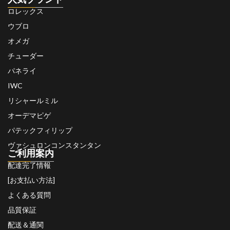
ロレックス
ウブロ
オメガ
チューダー
パネライ
IWC
リシャールミル
オーデマピゲ
パテックフィリップ
ヴァシュロンコンスタンタン
ご利用案内
配達完了情報
[お支払い方法]
よくある質問
品質保証
配送＆通関