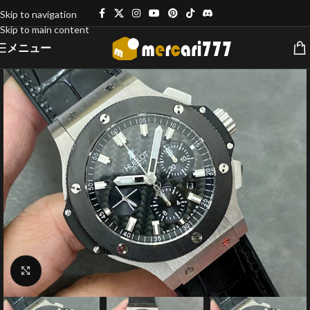
Skip to navigation
Skip to main content
メニュー
クリックで拡大