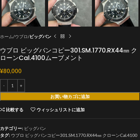
ホーム
ウブロ
ビッグバン
ウブロ ビッグバンコピー301.SM.1770.RX44㎜ ク
ローンCal.4100ムーブメント
¥
80,000
お買い物カゴに追加
比較する
ウィッシュリストに追加
カテゴリー:
ビッグバン
タグ:
ウブロ ビッグバンコピー301.SM.1770.RX44㎜ クローンCal.4100