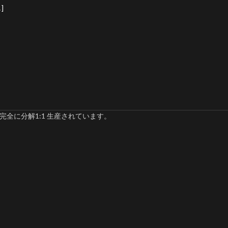
]
完全に分解1:1 生産されています。