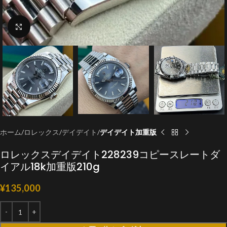
クリックで拡大
ホーム
ロレックス
デイデイト
デイデイト加重版
ロレックスデイデイト228239コピースレートダ
イアル18k加重版210g
¥
135,000