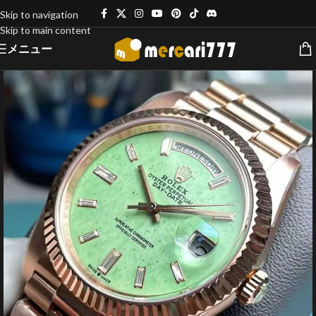
Skip to navigation
Skip to main content
メニュー