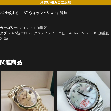
お買い物カゴに追加
比較する
ウィッシュリストに追加
カテゴリー:
デイデイト加重版
タグ:
2026新作ロレックスデイデイトコピー 40 Ref. 228235 JG 加重版
210g
関連商品