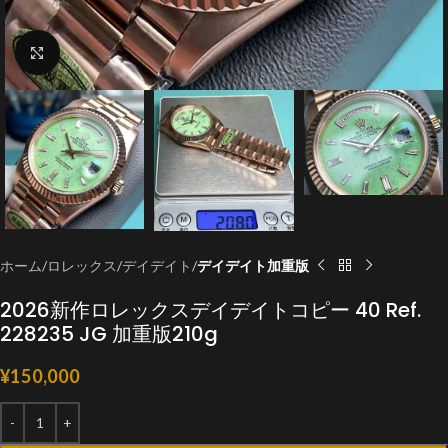
クリックで拡大
ホーム
ロレックス
デイデイト
デイデイト加重版
2026新作ロレックスデイデイトコピー 40 Ref.
228235 JG 加重版210g
¥
150,000