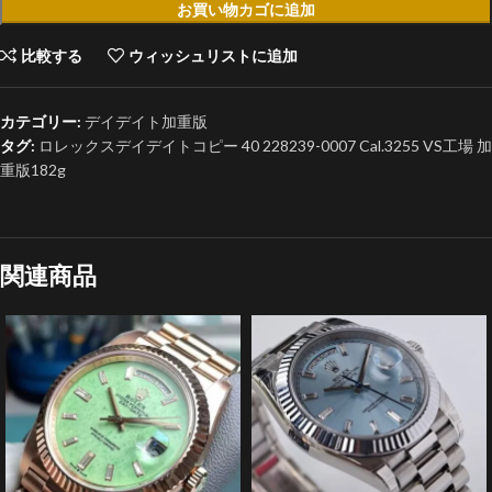
お買い物カゴに追加
比較する
ウィッシュリストに追加
カテゴリー:
デイデイト加重版
タグ:
ロレックスデイデイトコピー 40 228239-0007 Cal.3255 VS工場 加
重版182g
関連商品