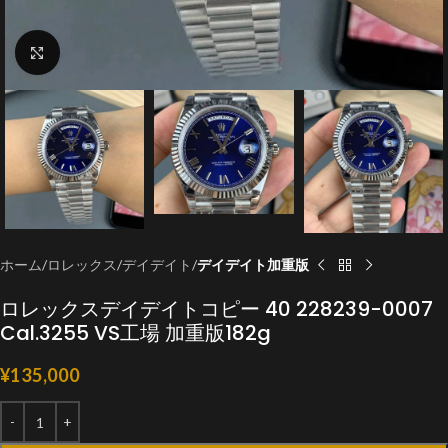
クリックで拡大
ホーム
ロレックス
デイデイト
デイデイト加重版
ロレックスデイデイトコピー 40 228239-0007
Cal.3255 VS工場 加重版182g
¥
135,000