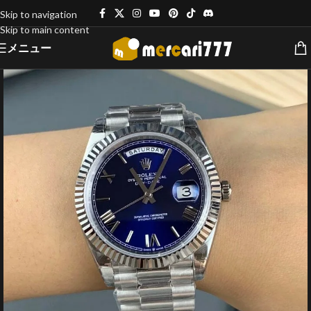
Skip to navigation
Skip to main content
メニュー