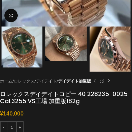
クリックで拡大
ホーム
ロレックス
デイデイト
デイデイト加重版
ロレックスデイデイトコピー 40 228235-0025
Cal.3255 VS工場 加重版182g
¥
140,000