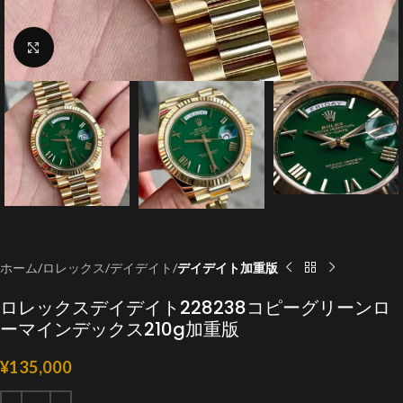
クリックで拡大
ホーム
ロレックス
デイデイト
デイデイト加重版
ロレックスデイデイト228238コピーグリーンロ
ーマインデックス210g加重版
¥
135,000