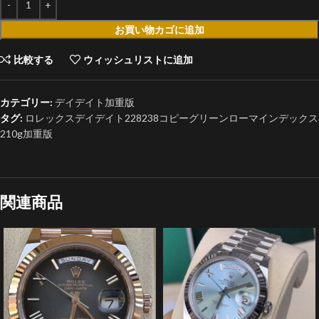
お買い物カゴに追加
比較する
ウィッシュリストに追加
カテゴリー:
デイデイト加重版
タグ:
ロレックスデイデイト228238コピーグリーンローマインデックス
210g加重版
関連商品