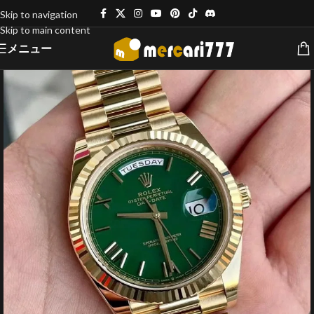
Skip to navigation
Skip to main content
メニュー