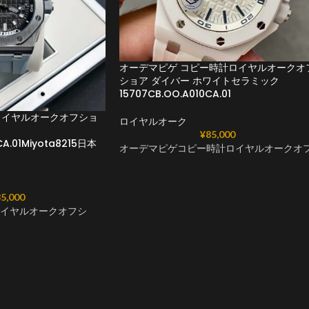
オーデマピゲ コピー時計ロイヤルオークオ
ショア ダイバー ホワイトセラミック
15707CB.OO.A010CA.01
ロイヤルオークオフショ
ロイヤルオーク
¥
85,000
CA.01Miyota8215日本
オーデマピゲコピー時計ロイヤルオークオ
5,000
ロイヤルオークオフシ