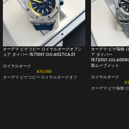
オーデマ ピゲコピー ロイヤルオークオフシ
オーデマ ピゲ偽物 
ョア ダイバー 15710ST.OO.A027CA.01
ア ダイバー
15720ST.OO.A009
製ムーブメント
ロイヤルオーク
¥
35,000
ロイヤルオーク
オーデマ ピゲコピー ロイヤルオークオフ
¥
3
オーデマ ピゲ偽物 