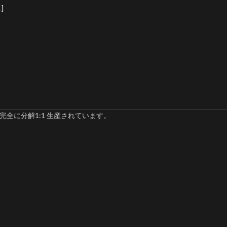
]
完全に分解1:1 生産されています。