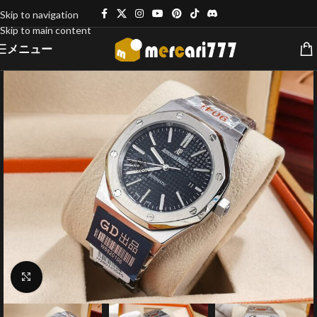
Skip to navigation
Skip to main content
メニュー
クリックで拡大