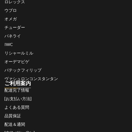
ロレックス
ウブロ
オメガ
チューダー
パネライ
IWC
リシャールミル
オーデマピゲ
パテックフィリップ
ヴァシュロンコンスタンタン
ご利用案内
配達完了情報
[お支払い方法]
よくある質問
品質保証
配送＆通関