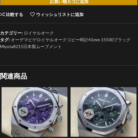
お買い物カゴに追加
比較する
ウィッシュリストに追加
カテゴリー:
ロイヤルオーク
タグ:
オーデマピゲロイヤルオークコピー時計41mm 15500ブラック
Miyota8215日本製ムーブメント
関連商品