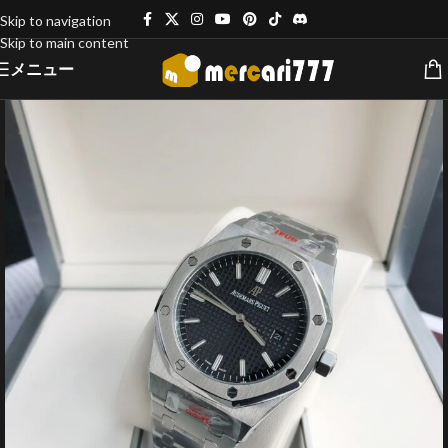
Skip to navigation
Skip to main content
メニュー