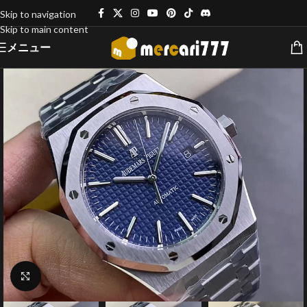
Skip to navigation
Skip to main content
メニュー
クリックで拡大