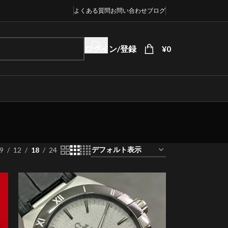
よくある質問
お問い合わせ
ブログ
ログイン/登録
¥
0
9
12
18
24