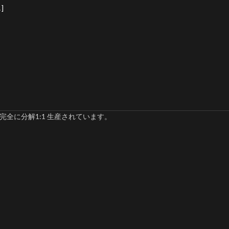
]
完全に分解1:1 生産されています。