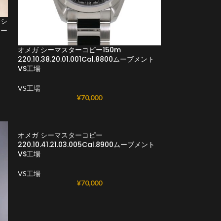
ーシ
ター
オメガ シーマスターコピー150m
220.10.38.20.01.001Cal.8800ムーブメント
VS工場
VS工場
¥
70,000
オメガ シーマスターコピー
220.10.41.21.03.005Cal.8900ムーブメント
VS工場
VS工場
¥
70,000