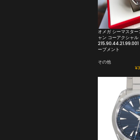
オメガ シーマスター
ャン コーアクシャル
215.90.44.21.99.
ーブメント
その他
¥
3