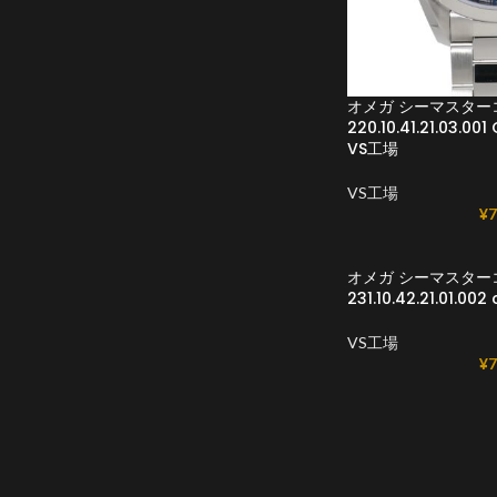
オメガ シーマスター
220.10.41.21.03.
VS工場
VS工場
¥
7
オメガ シーマスター
231.10.42.21.01.
VS工場
¥
7