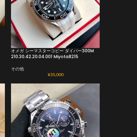
オメガ シーマスターコピー ダイバー300M
210.30.42.20.04.001 Miyota8215
その他
¥
35,000