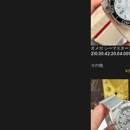
オメガ シーマスターコ
210.30.42.20.04.00
その他
¥
3