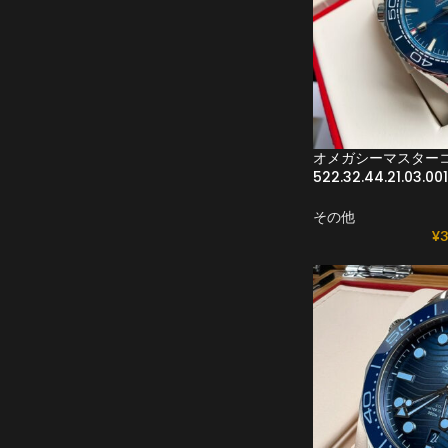
オメガシーマスターコ
522.32.44.21.03.0
その他
¥
3