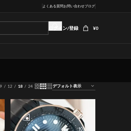
よくある質問
お問い合わせ
ブログ
ログイン/登録
¥
0
9
12
18
24