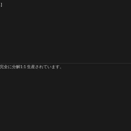
]
完全に分解1:1 生産されています。