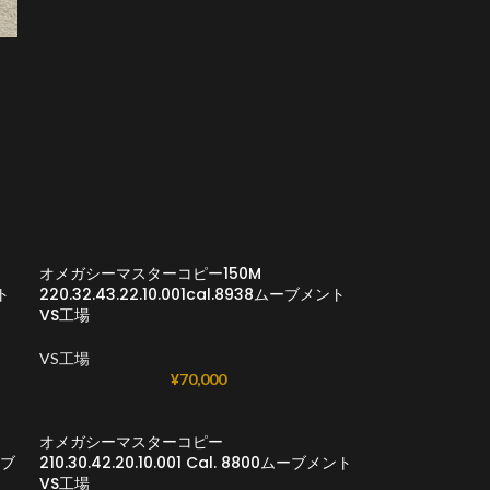
オメガシーマスターコピー150M
ント
220.32.43.22.10.001cal.8938ムーブメント
VS工場
VS工場
¥
70,000
オメガシーマスターコピー
ーブ
210.30.42.20.10.001 Cal. 8800ムーブメント
VS工場