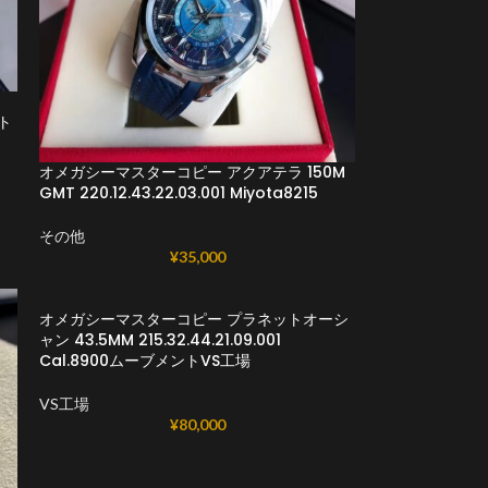
ント
オメガシーマスターコピー アクアテラ 150M
GMT 220.12.43.22.03.001 Miyota8215
その他
¥
35,000
オメガシーマスターコピー プラネットオーシ
ャン 43.5MM 215.32.44.21.09.001
Cal.8900ムーブメントVS工場
VS工場
¥
80,000