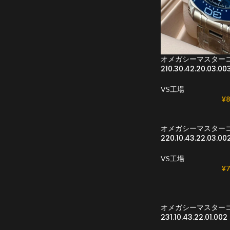
オメガシーマスターコ
210.30.42.20.03.0
VS工場
¥
8
オメガシーマスターコ
220.10.43.22.03
VS工場
¥
7
オメガシーマスターコピ
231.10.43.22.01.002