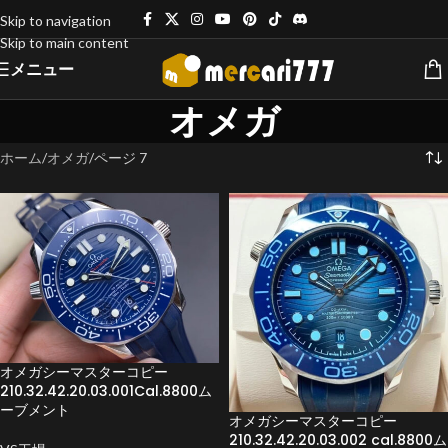
Skip to navigation
Skip to main content
メニュー
オメガ
ホーム
オメガ
ページ 7
オメガシーマスターコピー
210.32.42.20.03.001Cal.8800ム
ーブメント
オメガシーマスターコピー
210.32.42.20.03.002 cal.8800ム