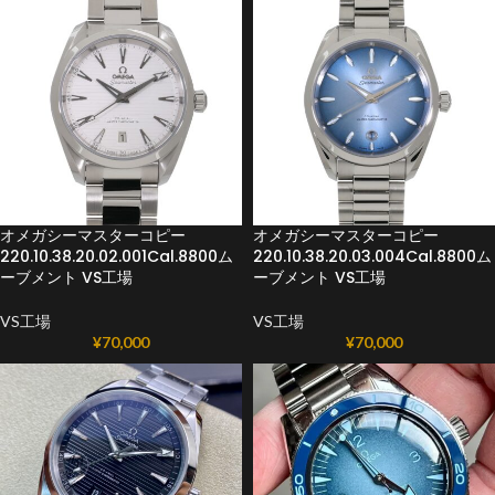
オメガシーマスターコピー
オメガシーマスターコピー
220.10.38.20.02.001Cal.8800ム
220.10.38.20.03.004Cal.8800ム
ーブメント VS工場
ーブメント VS工場
VS工場
VS工場
¥
70,000
¥
70,000