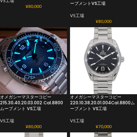
VS工場
ーブメントVS工場
¥
80,000
VS工場
¥
80,000
オメガシーマスターコピー
オメガシーマスターコピー
215.30.40.20.03.002 Cal.8800
220.10.38.20.01.004Cal.8800ム
ムーブメント VS工場
ーブメント VS工場
VS工場
VS工場
¥
80,000
¥
70,000