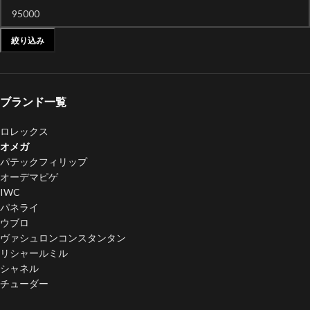
絞り込み
ブランド一覧
ロレックス
オメガ
パテックフィリップ
オーデマピゲ
IWC
パネライ
ウブロ
ヴァシュロンコンスタンタン
リシャールミル
シャネル
チューダー