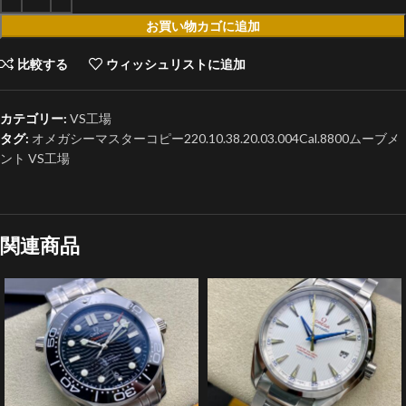
お買い物カゴに追加
比較する
ウィッシュリストに追加
カテゴリー:
VS工場
タグ:
オメガシーマスターコピー220.10.38.20.03.004Cal.8800ムーブメ
ント VS工場
関連商品