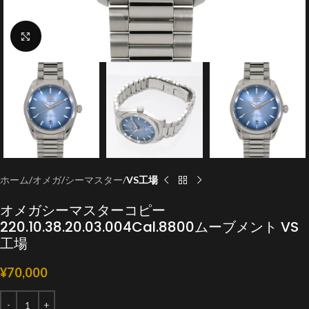
クリックで拡大
ホーム
オメガ
シーマスター
VS工場
オメガシーマスターコピー
220.10.38.20.03.004Cal.8800ムーブメント VS
工場
¥
70,000