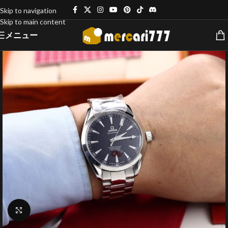
Skip to navigation
Skip to main content
メニュー
クリックで拡大