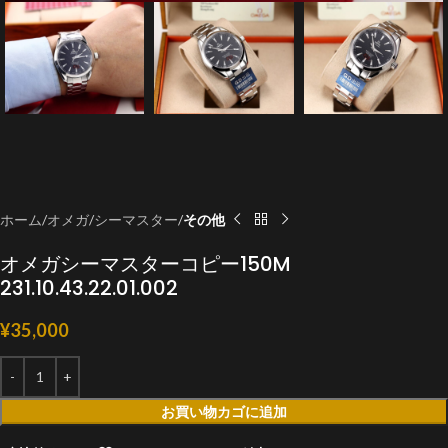
ホーム
オメガ
シーマスター
その他
オメガシーマスターコピー150 M
231.10.43.22.01.002
¥
35,000
お買い物カゴに追加