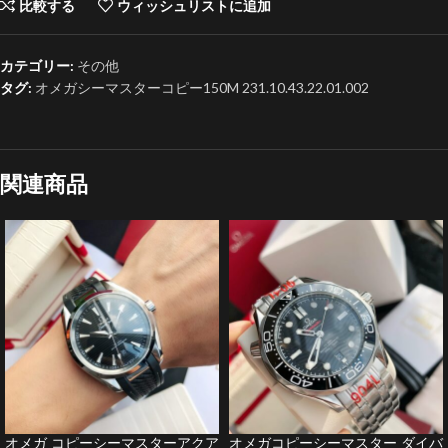
比較する
ウィッシュリストに追加
カテゴリー:
その他
タグ:
オメガシーマスターコピー150 M 231.10.43.22.01.002
関連商品
オメガ コピーシーマスターアクア
オメガコピーシーマスター ダイバ