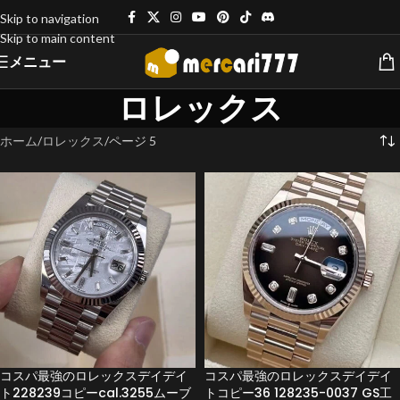
Skip to navigation
Skip to main content
メニュー
ロレックス
ホーム
ロレックス
ページ 5
コスパ最強のロレックスデイデイ
コスパ最強のロレックスデイデイ
ト228239コピーcal.3255ムーブ
トコピー36 128235-0037 GS工