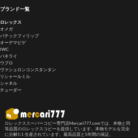
ブランド一覧
ロレックス
オメガ
パテックフィリップ
オーデマピゲ
IWC
パネライ
ウブロ
ヴァシュロンコンスタンタン
リシャールミル
シャネル
チューダー
ロレックススーパーコピー専門店Mercari777.comでは、本物と同
等品質のロレックスコピーを提供しています。本物モデルを完全
に分解1:1 生産されています。最高品質と5年間の保証。