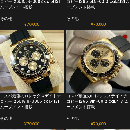
コピー126515LN-0002 cal.4131
コピー126515LN-0010 cal.4131ム
ムーブメント搭載
ーブメント搭載
その他
その他
¥
70,000
¥
70,000
コスパ最強のロレックスデイトナ
コスパ最強のロレックスデイトナ
コピー126518ln-0006 cal.4131
コピー126518ln-0012 cal.4131ム
ムーブメント搭載
ーブメント搭載
その他
その他
¥
70,000
¥
70,000