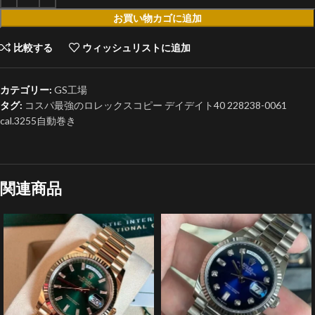
お買い物カゴに追加
比較する
ウィッシュリストに追加
カテゴリー:
GS工場
タグ:
コスパ最強のロレックスコピー デイデイト40 228238-0061
cal.3255自動巻き
関連商品