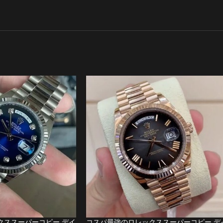
クススーパーコピー デイ
コスパ最強のロレックススーパーコピー デ