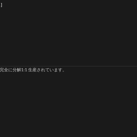
]
完全に分解1:1 生産されています。