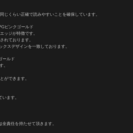
同じくらい正確で読みやすいことを確保しています。
IPGピンクゴールド
エッジが特徴です。
されております。
ロレックスデザインを一致しております。
クゴールド
す。
とができます。
ています。
は全責任を持たせて頂きます。