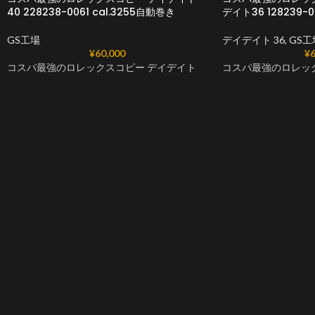
40 228238-0061 cal.3255自動巻き
デイト36 128239-0
GS工場
デイデイト 36
,
GS工
¥
60,000
¥
6
コスパ最強のロレックスコピー デイデイト
コスパ最強のロレッ