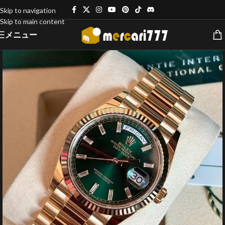
Skip to navigation
Skip to main content
メニュー