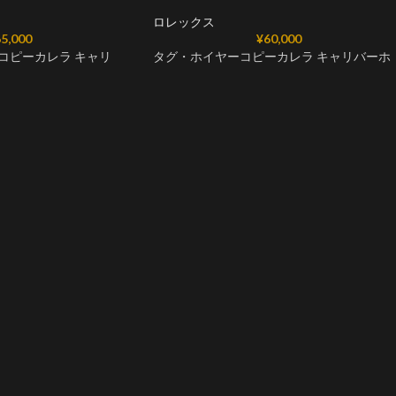
ロレックス
5,000
¥
60,000
コピーカレラ キャリ
タグ・ホイヤーコピーカレラ キャリバーホ