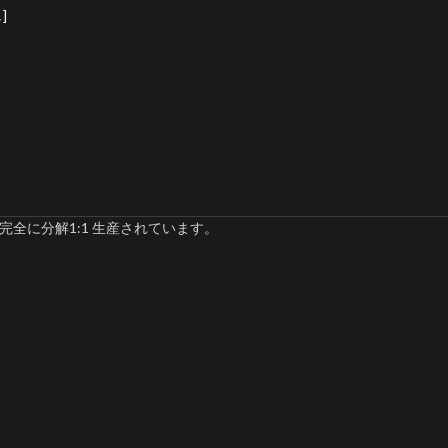
]
完全に分解1:1 生産されています。