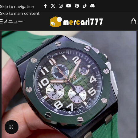
Skip to navigation
Skip to main content
メニュー
クリックで拡大