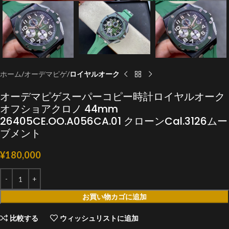
ホーム
オーデマピゲ
ロイヤルオーク
オーデマピゲスーパーコピー時計ロイヤルオーク
オフショアクロノ 44mm
26405CE.OO.A056CA.01 クローンCal.3126ムー
ブメント
¥
180,000
お買い物カゴに追加
比較する
ウィッシュリストに追加