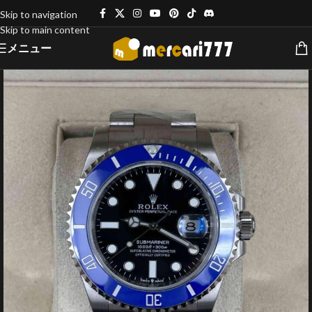
Skip to navigation
Skip to main content
メニュー