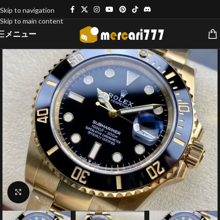
Skip to navigation
Skip to main content
メニュー
クリックで拡大