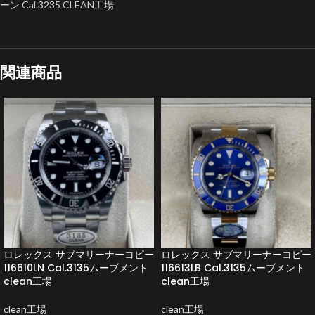
ーン Cal.3235 CLEAN工場
関連商品
ロレックス サブマリーナーコピー
ロレックス サブマリーナーコピー
116610LN Cal.3135ムーブメント
116613LB Cal.3135ムーブメント
clean工場
clean工場
clean工場
clean工場