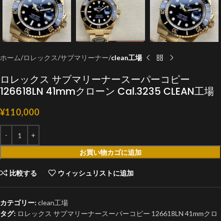
ホーム
ロレックス
サブマリーナー
clean工場
ロレックス サブマリーナースーパーコピー
126618LN 41mmクローン Cal.3235 CLEAN工場
¥
110,000
お買い物カゴに追加
比較する
ウィッシュリストに追加
カテゴリー:
clean工場
タグ:
ロレックス サブマリーナースーパーコピー 126618LN 41mmクロ