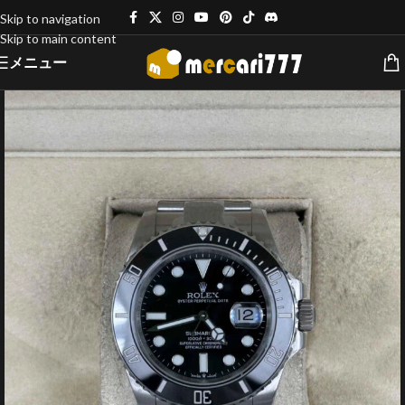
Skip to navigation
Skip to main content
メニュー