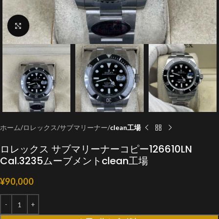
クリックで拡大
ホーム
ロレックス
サブマリーナー
clean工場
ロレックス サブマリーナーコピー126610LN
Cal.3235ムーブメントclean工場
¥
90,000