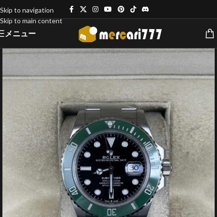
Skip to navigation
Skip to main content
メニュー