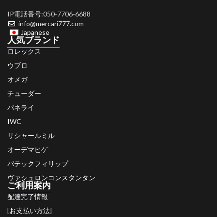
IP電話番号:050-7706-6688
info@mercari777.com
Japanese
人気ブランド
ロレックス
ウブロ
オメガ
チューダー
パネライ
IWC
リシャールミル
オーデマピゲ
パテックフィリップ
ヴァシュロンコンスタンタン
ご利用案内
配達完了情報
[お支払い方法]