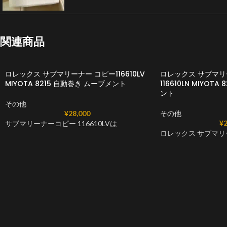
関連商品
ロレックス サブマリーナー コピー116610LV
ロレックス サブマ
MIYOTA 8215 自動巻き ムーブメント
116610LN MIYOT
ント
その他
¥
28,000
その他
¥
2
サブマリーナーコピー 116610LVは
ロレックス サブマリ