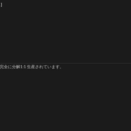
]
完全に分解1:1 生産されています。