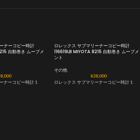
リーナーコピー時計
ロレックス サブマリーナーコピー時計
A 8215 自動巻き ムーブメ
116619LB MIYOTA 8215 自動巻き ムーブメ
ント
その他
8,000
¥
28,000
ーナーコピー時計 1
ロレックス サブマリーナーコピー時計 1